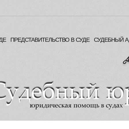
ДЕ
ПРЕДСТАВИТЕЛЬСТВО В СУДЕ
СУДЕБНЫЙ А