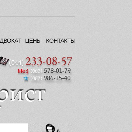
ДВОКАТ
ЦЕНЫ
КОНТАКТЫ