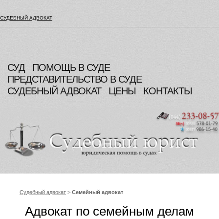
СУДЕБНЫЙ АДВОКАТ
СУД
ПОМОЩЬ В СУДЕ
ПРЕДСТАВИТЕЛЬСТВО В СУДЕ
СУДЕБНЫЙ АДВОКАТ
ЦЕНЫ
КОНТАКТЫ
Судебный адвокат
>
Семейный адвокат
Адвокат по семейным делам