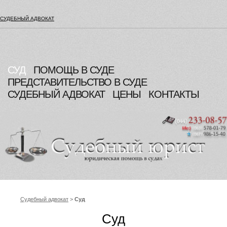
СУДЕБНЫЙ АДВОКАТ
СУД
ПОМОЩЬ В СУДЕ
ПРЕДСТАВИТЕЛЬСТВО В СУДЕ
СУДЕБНЫЙ АДВОКАТ
ЦЕНЫ
КОНТАКТЫ
Судебный адвокат
>
Суд
Суд