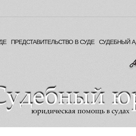
ДЕ
ПРЕДСТАВИТЕЛЬСТВО В СУДЕ
СУДЕБНЫЙ А