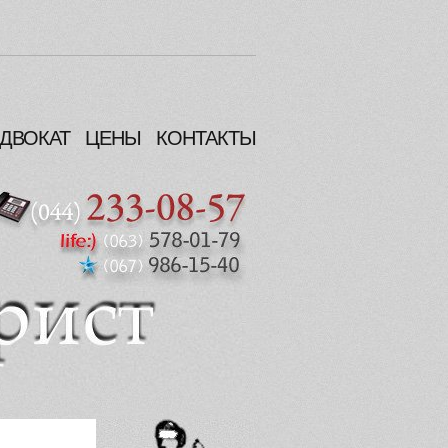
ДВОКАТ
ЦЕНЫ
КОНТАКТЫ