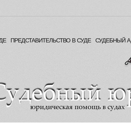
ДЕ
ПРЕДСТАВИТЕЛЬСТВО В СУДЕ
СУДЕБНЫЙ А