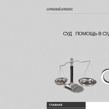
СУДЕБНЫЙ АДВОКАТ
СУД
ПОМОЩЬ В СУ
ГЛАВНАЯ