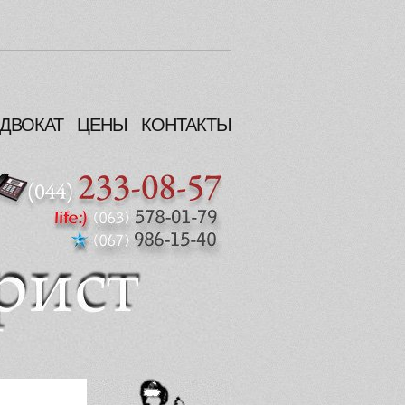
ДВОКАТ
ЦЕНЫ
КОНТАКТЫ