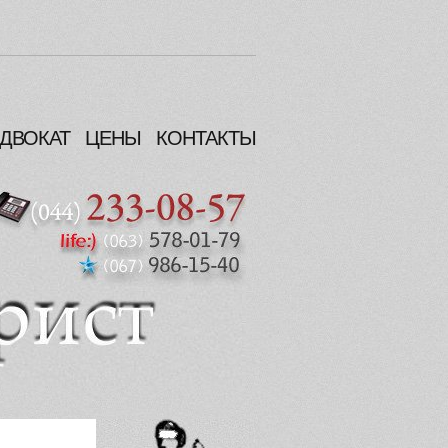
ДВОКАТ
ЦЕНЫ
КОНТАКТЫ