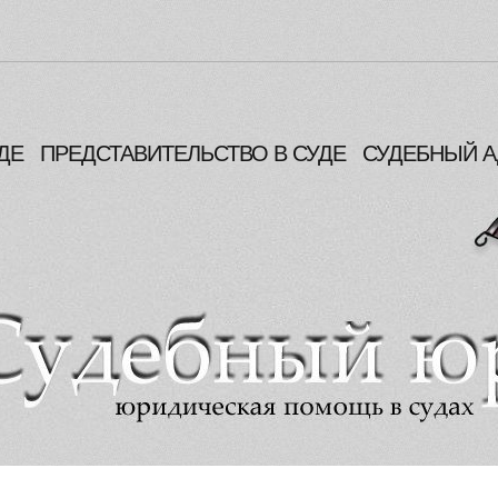
ДЕ
ПРЕДСТАВИТЕЛЬСТВО В СУДЕ
СУДЕБНЫЙ А