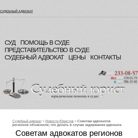
СУДЕБНЫЙ АДВОКАТ
СУД
ПОМОЩЬ В СУДЕ
ПРЕДСТАВИТЕЛЬСТВО В СУДЕ
СУДЕБНЫЙ АДВОКАТ
ЦЕНЫ
КОНТАКТЫ
Судебный адвокат
>
Новости Юристов
>
Советам адвокатов
регионов объяснили, что делать в случае задержания адвоката
Советам адвокатов регионов