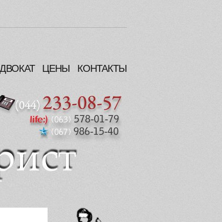
ДВОКАТ
ЦЕНЫ
КОНТАКТЫ