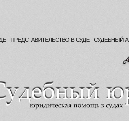
ДЕ
ПРЕДСТАВИТЕЛЬСТВО В СУДЕ
СУДЕБНЫЙ А