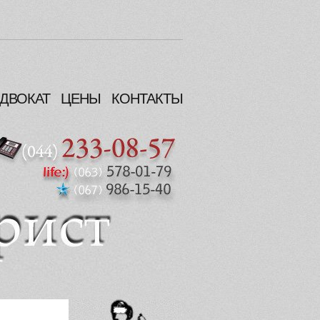
ДВОКАТ
ЦЕНЫ
КОНТАКТЫ