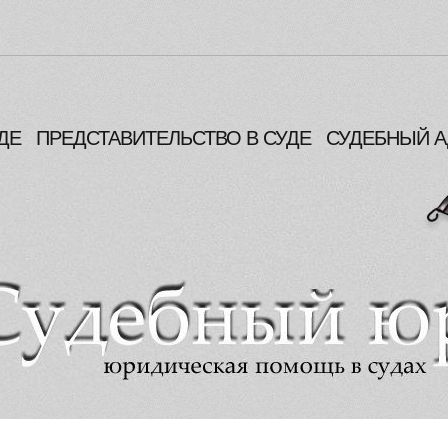
ДЕ
ПРЕДСТАВИТЕЛЬСТВО В СУДЕ
СУДЕБНЫЙ А