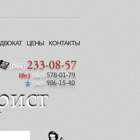
ДВОКАТ
ЦЕНЫ
КОНТАКТЫ