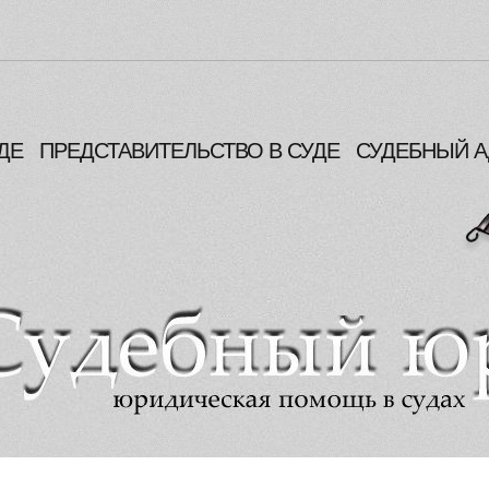
ДЕ
ПРЕДСТАВИТЕЛЬСТВО В СУДЕ
СУДЕБНЫЙ А