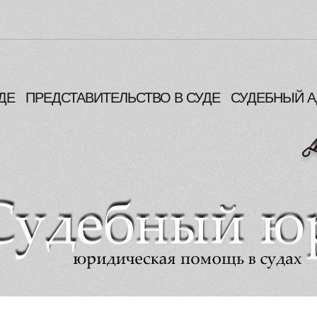
ДЕ
ПРЕДСТАВИТЕЛЬСТВО В СУДЕ
СУДЕБНЫЙ А