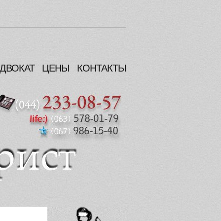
ДВОКАТ
ЦЕНЫ
КОНТАКТЫ