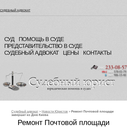
СУДЕБНЫЙ АДВОКАТ
СУД
ПОМОЩЬ В СУДЕ
ПРЕДСТАВИТЕЛЬСТВО В СУДЕ
СУДЕБНЫЙ АДВОКАТ
ЦЕНЫ
КОНТАКТЫ
Судебный адвокат
>
Новости Юристов
>
Ремонт Почтовой площади
завершат ко Дню Киева
Ремонт Почтовой площади