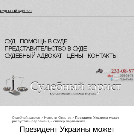
СУДЕБНЫЙ АДВОКАТ
СУД
ПОМОЩЬ В СУДЕ
ПРЕДСТАВИТЕЛЬСТВО В СУДЕ
СУДЕБНЫЙ АДВОКАТ
ЦЕНЫ
КОНТАКТЫ
Судебный адвокат
>
Новости Юристов
>
Президент Украины может
распустить парламент, – спикер парламента
Президент Украины может