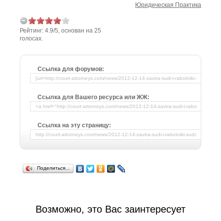
Юридическая Практика
Рейтинг:
4.9
/
5
, основан на
25
голосах.
Ссылка для форумов:
Ссылка для Вашего ресурса или ЖЖ:
Ссылка на эту страницу:
Поделиться…
Возможно, это Вас заинтересует