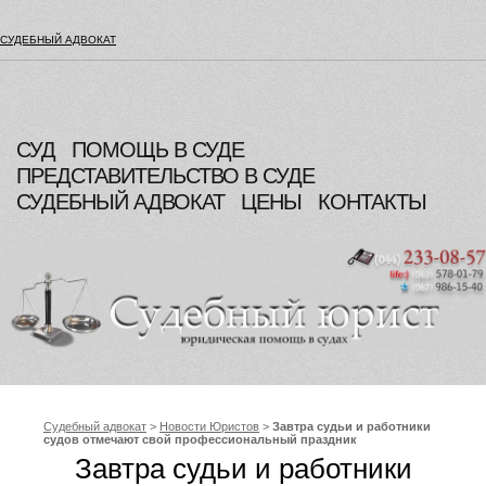
СУДЕБНЫЙ АДВОКАТ
СУД
ПОМОЩЬ В СУДЕ
ПРЕДСТАВИТЕЛЬСТВО В СУДЕ
СУДЕБНЫЙ АДВОКАТ
ЦЕНЫ
КОНТАКТЫ
Судебный адвокат
>
Новости Юристов
>
Завтра судьи и работники
судов отмечают свой профессиональный праздник
Завтра судьи и работники