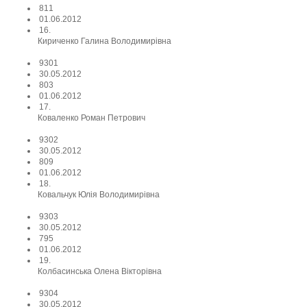
811
01.06.2012
16.
Кириченко Галина Володимирівна
9301
30.05.2012
803
01.06.2012
17.
Коваленко Роман Петрович
9302
30.05.2012
809
01.06.2012
18.
Ковальчук Юлія Володимирівна
9303
30.05.2012
795
01.06.2012
19.
Колбасинська Олена Вікторівна
9304
30.05.2012