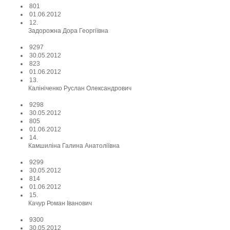
801
01.06.2012
12.
Задорожна Дора Георгіївна
9297
30.05.2012
823
01.06.2012
13.
Калініченко Руслан Олександрович
9298
30.05.2012
805
01.06.2012
14.
Камшиліна Галина Анатоліївна
9299
30.05.2012
814
01.06.2012
15.
Качур Роман Іванович
9300
30.05.2012