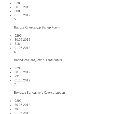
9289
30.05.2012
800
01.06.2012
5.
Варуха Олександр Валерійович
9290
30.05.2012
818
01.06.2012
6.
Васильєв Владислав Віталійович
9291
30.05.2012
791
01.06.2012
7.
Волоков Володимир Олександрович
9292
30.05.2012
797
01.06.2012