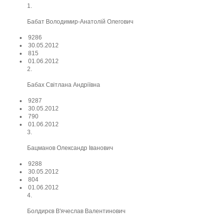
1.
Бабат Володимир-Анатолій Олегович
9286
30.05.2012
815
01.06.2012
2.
Бабах Світлана Андріївна
9287
30.05.2012
790
01.06.2012
3.
Бацманов Олександр Іванович
9288
30.05.2012
804
01.06.2012
4.
Болдирєв В'ячеслав Валентинович