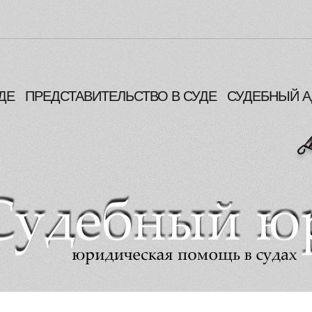
ДЕ
ПРЕДСТАВИТЕЛЬСТВО В СУДЕ
СУДЕБНЫЙ А