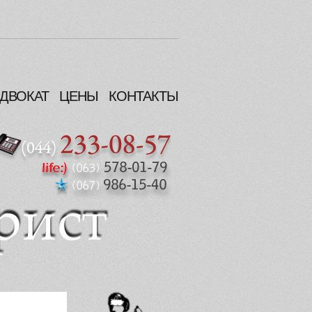
ДВОКАТ
ЦЕНЫ
КОНТАКТЫ