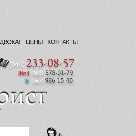
ДВОКАТ
ЦЕНЫ
КОНТАКТЫ