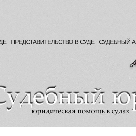
ДЕ
ПРЕДСТАВИТЕЛЬСТВО В СУДЕ
СУДЕБНЫЙ А