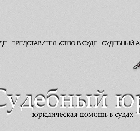
ДЕ
ПРЕДСТАВИТЕЛЬСТВО В СУДЕ
СУДЕБНЫЙ А