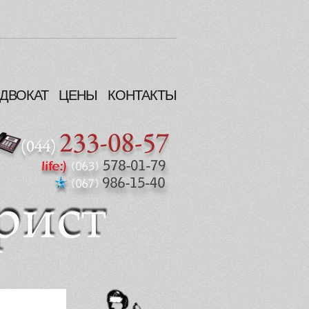
ДВОКАТ
ЦЕНЫ
КОНТАКТЫ