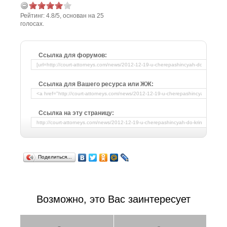
Рейтинг:
4.8
/
5
, основан на
25
голосах.
Ссылка для форумов:
Ссылка для Вашего ресурса или ЖЖ:
Ссылка на эту страницу:
Поделиться…
Возможно, это Вас заинтересует