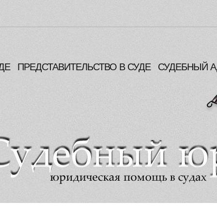
ДЕ
ПРЕДСТАВИТЕЛЬСТВО В СУДЕ
СУДЕБНЫЙ А