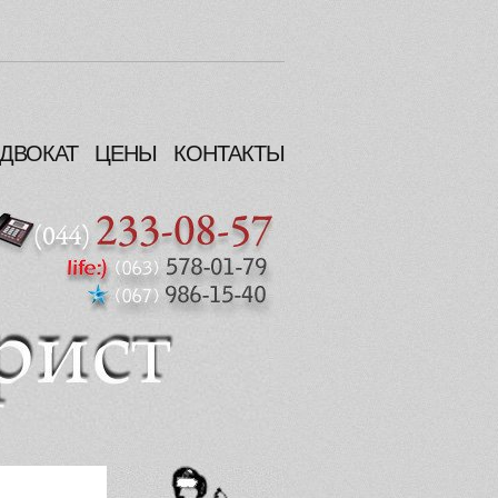
ДВОКАТ
ЦЕНЫ
КОНТАКТЫ