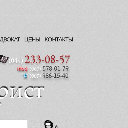
ДВОКАТ
ЦЕНЫ
КОНТАКТЫ