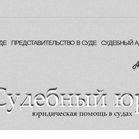
ДЕ
ПРЕДСТАВИТЕЛЬСТВО В СУДЕ
СУДЕБНЫЙ А