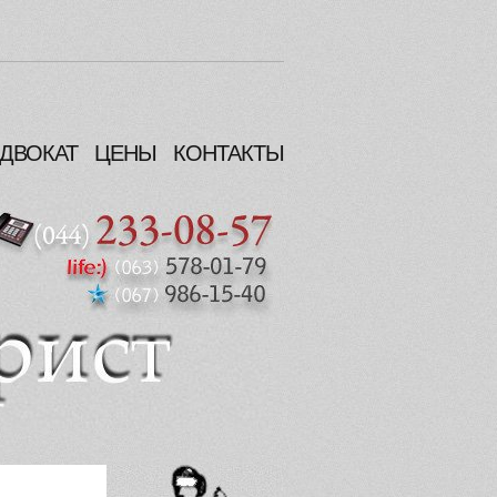
ДВОКАТ
ЦЕНЫ
КОНТАКТЫ