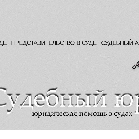
ДЕ
ПРЕДСТАВИТЕЛЬСТВО В СУДЕ
СУДЕБНЫЙ А